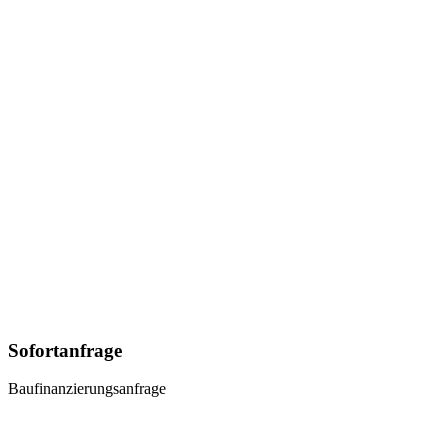
Sofortanfrage
Baufinanzierungsanfrage