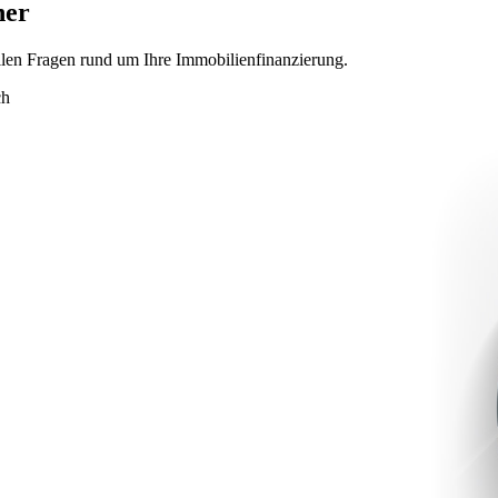
ner
allen Fragen rund um Ihre Immobilienfinanzierung.
ch