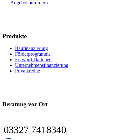
Angebot anfordern
Produkte
Baufinanzierung
Förderprogramme
Forward-Darlehen
Unternehmensfinanzierung
Privatkredite
Beratung vor Ort
03327 7418340