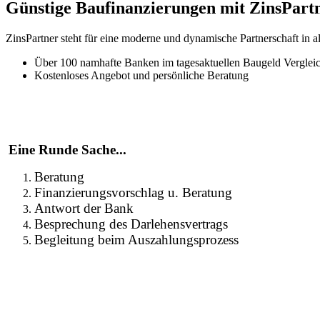
Günstige Baufinanzierungen mit ZinsPart
ZinsPartner steht für eine moderne und dynamische Partnerschaft in 
Über 100 namhafte Banken im tagesaktuellen Baugeld Verglei
Kostenloses Angebot und persönliche Beratung
Eine Runde Sache...
Beratung
Finanzierungsvorschlag u. Beratung
Antwort der Bank
Besprechung des Darlehensvertrags
Begleitung beim Auszahlungsprozess